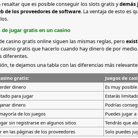
 resaltar que es posible conseguir los slots gratis y
demás j
b de los proveedores de software
. La ventaja de esto es q
los.
 de jugar gratis en un casino
de casino gratis online siguen las mismas reglas, pero
exis
 casino gratis que hacerlo cuando hay dinero de por medio.
s diferentes.
ión, te dejamos una tabla con las diferencias más relevante
asino gratis:
Juegos de casi
erder dinero
Es muy posible
itado para jugar
Estarás limitad
anar dinero
Podrías conseg
 mayoría de los juegos
Puedes jugar a 
ugar sin registrarse en algunos sitios
Tendrás que abr
r en las páginas de los proveedores
Solo puedes jug