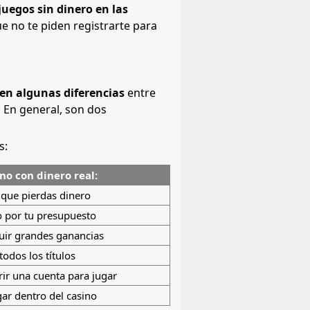
uegos sin dinero en las
ue no te piden registrarte para
ten algunas diferencias
entre
 En general, son dos
s:
no con dinero real:
 que pierdas dinero
o por tu presupuesto
uir grandes ganancias
todos los títulos
ir una cuenta para jugar
ar dentro del casino