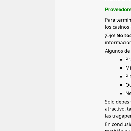
Proveedore
Para termin
los casinos
¡Ojo!
No tod
información
Algunos de 
Pr
Mi
Pl
Qu
Ne
Solo debes 
atractivo, 
las tragape
En conclusi