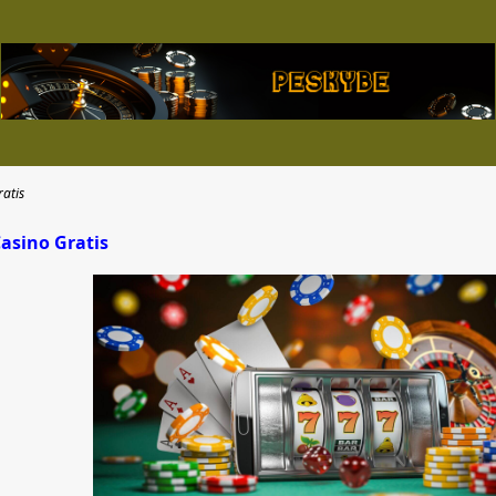
ratis
Casino Gratis