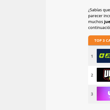
¿Sabías que
parecer inc
muchos
jue
continuació
TOP 3 C
1
2
3