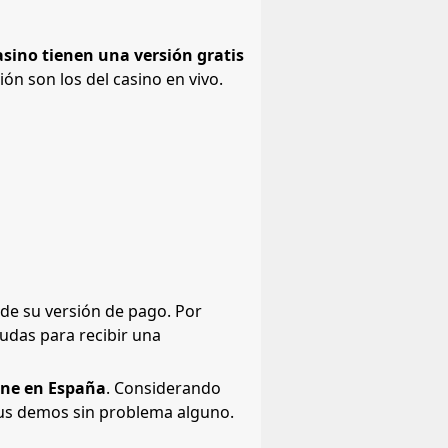
asino tienen una versión gratis
ón son los del casino en vivo.
 de su versión de pago. Por
udas para recibir una
line en España
. Considerando
sus demos sin problema alguno.