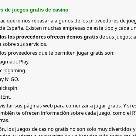
s de juegos gratis de casino
ar, queremos repasar a algunos de los proveedores de jue
 de España. Existen muchas empresas de este tipo y cada un
os los proveedores ofrecen demos gratis
de sus juegos; 
 sobre sus servicios.
los proveedores que te permiten jugar gratis son:
agmatic Play.
crogaming.
ay N’ GO.
ickspin.
tEnt.
visitar sus páginas web para comenzar a jugar gratis. Y si 
también te ofrecen información sobre cada juego, como el RTP
rras.
ón, los juegos de casino gratis no son solo muy divertidos y 