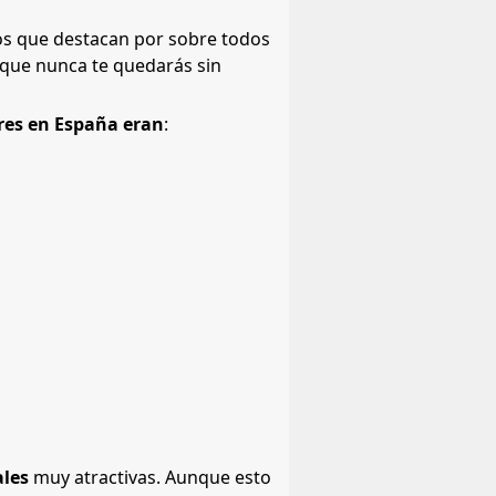
los que destacan por sobre todos
 que nunca te quedarás sin
ares en España eran
:
ales
muy atractivas. Aunque esto