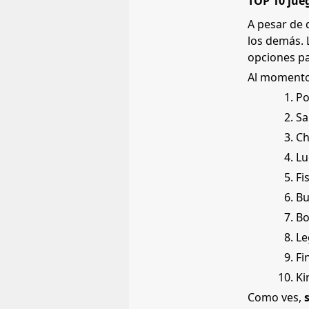
TOP 10 jue
A pesar de 
los demás. 
opciones pa
Al momento 
Po
Sa
Ch
Lu
Fi
Bu
Bo
Le
Fi
Ki
Como ves,