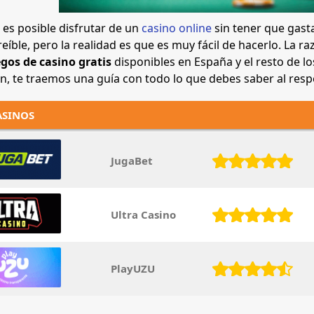
 es posible disfrutar de un
casino online
sin tener que gast
reíble, pero la realidad es que es muy fácil de hacerlo. La r
gos de casino gratis
disponibles en España y el resto de lo
n, te traemos una guía con todo lo que debes saber al resp
ASINOS
JugaBet
Ultra Casino
PlayUZU