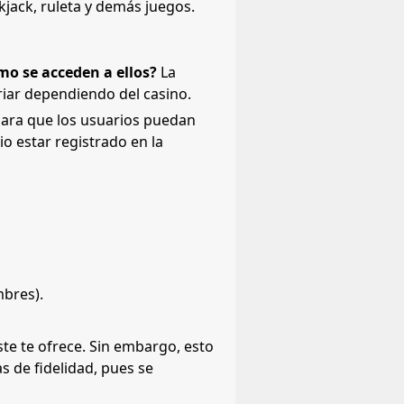
kjack, ruleta y demás juegos.
mo se acceden a ellos?
La
riar dependiendo del casino.
 para que los usuarios puedan
o estar registrado en la
mbres).
ste te ofrece. Sin embargo, esto
s de fidelidad, pues se