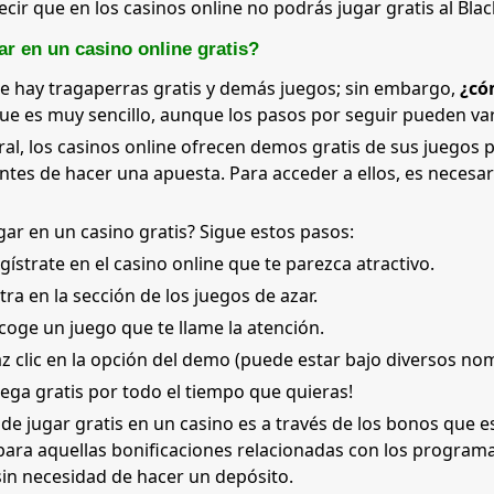
ecir que en los casinos online no podrás jugar gratis al Blac
r en un casino online gratis?
e hay tragaperras gratis y demás juegos; sin embargo,
¿có
ue es muy sencillo, aunque los pasos por seguir pueden va
ral, los casinos online ofrecen demos gratis de sus juegos
ntes de hacer una apuesta. Para acceder a ellos, es necesari
gar en un casino gratis? Sigue estos pasos:
gístrate en el casino online que te parezca atractivo.
tra en la sección de los juegos de azar.
coge un juego que te llame la atención.
z clic en la opción del demo (puede estar bajo diversos no
uega gratis por todo el tiempo que quieras!
de jugar gratis en un casino es a través de los bonos que e
 para aquellas bonificaciones relacionadas con los programa
in necesidad de hacer un depósito.